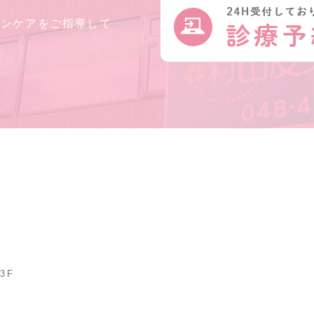
キンケアをご指導して
3F