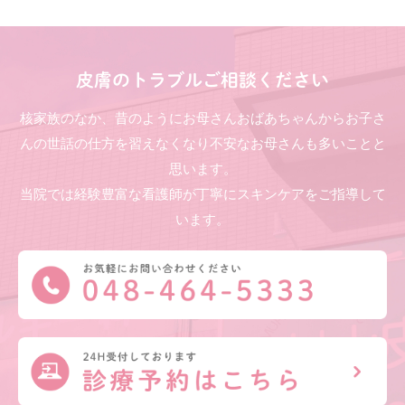
皮膚のトラブルご相談ください
核家族のなか、昔のようにお母さんおばあちゃんからお子さ
んの世話の仕方を習えなくなり不安なお母さんも多いことと
思います。
当院では経験豊富な看護師が丁寧にスキンケアをご指導して
います。