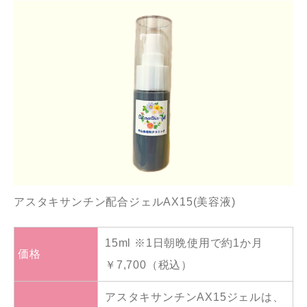
アスタキサンチン配合ジェルAX15(美容液)
15ml ※1日朝晩使用で約1か月
価格
￥7,700（税込）
アスタキサンチンAX15ジェルは、