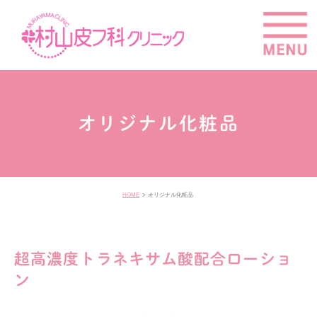
オリジナル化粧品
HOME
オリジナル化粧品
超高濃度トラネキサム酸配合ローショ
ン