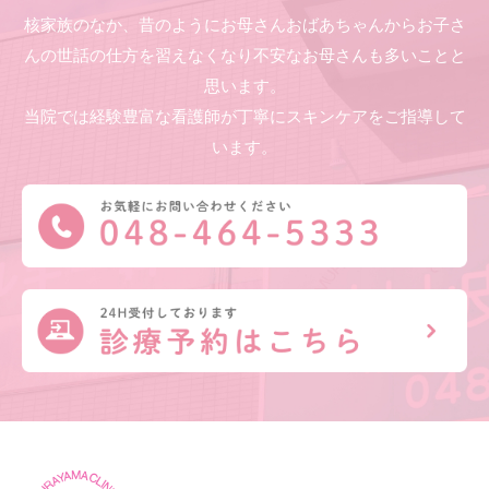
核家族のなか、昔のようにお母さんおばあちゃんからお子さ
んの世話の仕方を習えなくなり不安なお母さんも多いことと
思います。
当院では経験豊富な看護師が丁寧にスキンケアをご指導して
います。