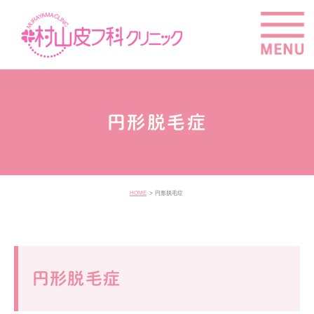
円形脱毛症
HOME
円形脱毛症
円形脱毛症